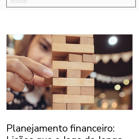
Planejamento financeiro: