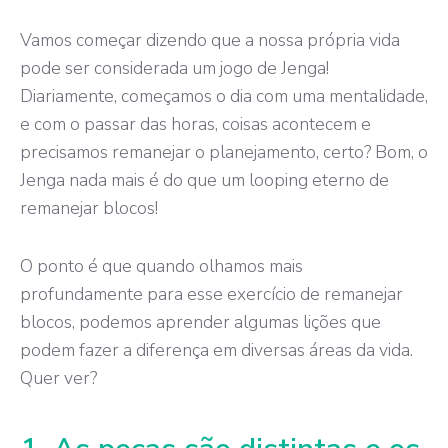
Vamos começar dizendo que a nossa própria vida
pode ser considerada um jogo de Jenga!
Diariamente, começamos o dia com uma mentalidade,
e com o passar das horas, coisas acontecem e
precisamos remanejar o
planejamento
, certo? Bom, o
Jenga nada mais é do que um looping eterno de
remanejar blocos!
O ponto é que quando olhamos mais
profundamente para esse exercício de remanejar
blocos, podemos aprender algumas lições que
podem fazer a diferença em diversas áreas da vida.
Quer ver?