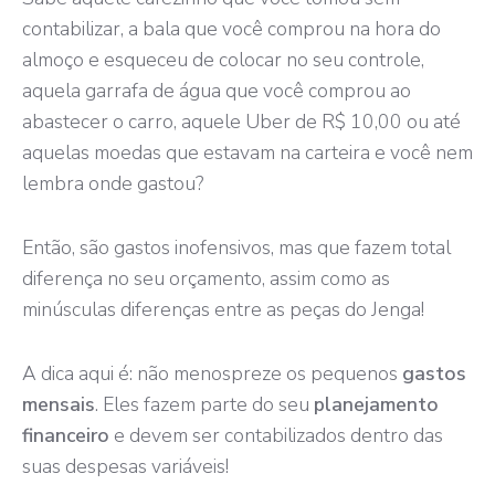
contabilizar, a bala que você comprou na hora do
almoço e esqueceu de colocar no seu controle,
aquela garrafa de água que você comprou ao
abastecer o carro, aquele Uber de R$ 10,00 ou até
aquelas moedas que estavam na carteira e você nem
lembra onde gastou?
Então, são gastos inofensivos, mas que fazem total
diferença no seu orçamento, assim como as
minúsculas diferenças entre as peças do Jenga!
A dica aqui é: não menospreze os pequenos
gastos
mensais
. Eles fazem parte do seu
planejamento
financeiro
e devem ser contabilizados dentro das
suas despesas variáveis!