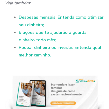
Veja também:
Despesas mensais: Entenda como otimizar
seu dinheiro;
6 ações que te ajudarão a guardar
dinheiro todo mês;
Poupar dinheiro ou investir: Entenda qual
melhor caminho.