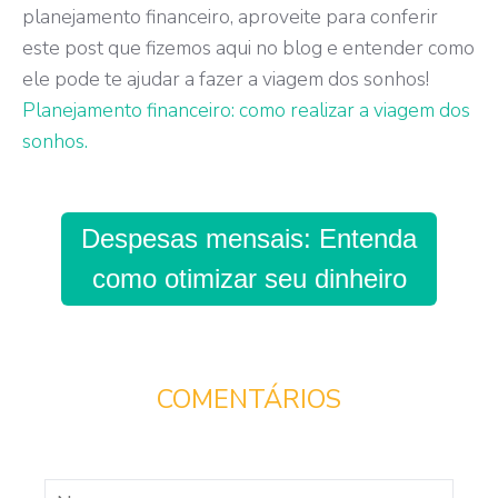
planejamento financeiro, aproveite para conferir
este post que fizemos aqui no blog e entender como
ele pode te ajudar a fazer a viagem dos sonhos!
Planejamento financeiro: como realizar a viagem dos
sonhos.
Despesas mensais: Entenda
como otimizar seu dinheiro
COMENTÁRIOS