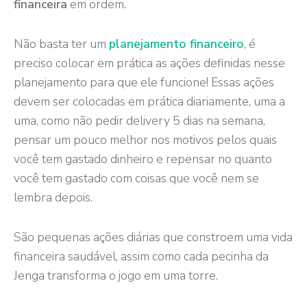
financeira
em ordem.
Não basta ter um
planejamento financeiro
, é
preciso colocar em prática as ações definidas nesse
planejamento para que ele funcione! Essas ações
devem ser colocadas em prática diariamente, uma a
uma, como não pedir delivery 5 dias na semana,
pensar um pouco melhor nos motivos pelos quais
você tem gastado dinheiro e repensar no quanto
você tem gastado com coisas que você nem se
lembra depois.
São pequenas ações diárias que constroem uma vida
financeira saudável, assim como cada pecinha da
Jenga transforma o jogo em uma torre.