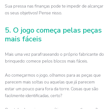
Sua pressa nas finanças pode te impedir de alcançar
os seus objetivos! Pense nisso.
5. O jogo começa pelas peças
mais fáceis
Mais uma vez parafraseando o próprio fabricante do
brinquedo: comece pelos blocos mais fáceis.
Ao começarmos o
jogo
, olhamos para as peças que
parecem mais soltas ou aquelas que já parecem
estar um pouco para fora da torre. Coisas que são
facilmente identificadas, certo?