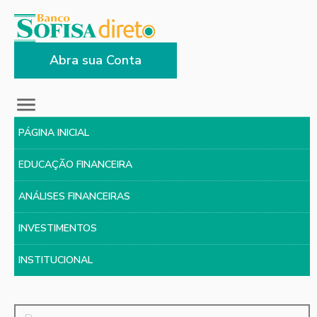
Abra sua Conta
PÁGINA INICIAL
EDUCAÇÃO FINANCEIRA
ANÁLISES FINANCEIRAS
INVESTIMENTOS
INSTITUCIONAL