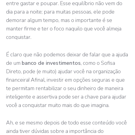
entre gastar e poupar. Esse equilíbrio não vem do
dia para a noite; para muitas pessoas, ele pode
demorar algum tempo, mas o importante é se
manter firme e ter o foco naquilo que você almeja
conquistar.
É claro que não podemos deixar de falar que a ajuda
de um
banco de investimentos
, como o Sofisa
Direto, pode (e muito) ajudar você na organização
financeira! Afinal, investir em opções seguras e que
te permitam rentabilizar o seu dinheiro de maneira
inteligente e assertiva pode ser a chave para ajudar
você a conquistar muito mais do que imagina.
Ah, e se mesmo depois de todo esse conteúdo você
ainda tiver dúvidas sobre a importância do