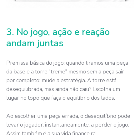
3. No jogo, ação e reação
andam juntas
Premissa básica do jogo: quando tiramos uma peça
da base e a torre "treme" mesmo sem a peça sair
por completo: mude a estratégia. A torre está
desequilibrada, mas ainda não caiu? Escolha um
lugar no topo que faça o equilíbrio dos lados.
Ao escolher uma peça errada, o desequilíbrio pode
levar o jogador, instantaneamente, a perder o jogo.
Assim também é a sua vida financeira!