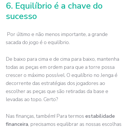
6. Equilíbrio é a chave do
sucesso
Por último e não menos importante, a grande
sacada do jogo é o equilíbrio.
De baixo para cima e de cima para baixo, mantenha
todas as peças em ordem para que a torre possa
crescer o máximo possível. O equilíbrio no Jenga é
decorrente das estratégias dos jogadores ao
escolher as peças que são retiradas da base e
levadas ao topo. Certo?
Nas finanças, também! Para termos
estabilidade
financeira
, precisamos equilibrar as nossas escolhas