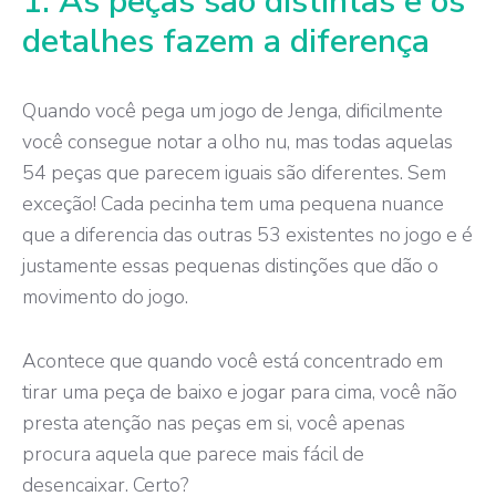
1. As peças são distintas e os
detalhes fazem a diferença
Quando você pega um jogo de Jenga, dificilmente
você consegue notar a olho nu, mas todas aquelas
54 peças que parecem iguais são diferentes. Sem
exceção! Cada pecinha tem uma pequena nuance
que a diferencia das outras 53 existentes no jogo e é
justamente essas pequenas distinções que dão o
movimento do jogo.
Acontece que quando você está concentrado em
tirar uma peça de baixo e jogar para cima, você não
presta atenção nas peças em si, você apenas
procura aquela que parece mais fácil de
desencaixar. Certo?