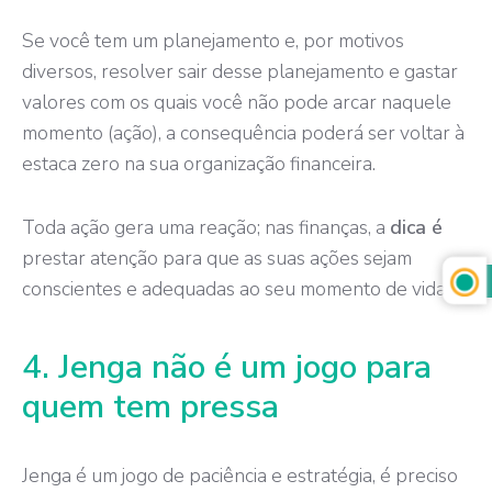
Se você tem um planejamento e, por motivos
diversos, resolver sair desse planejamento e gastar
valores com os quais você não pode arcar naquele
momento (ação), a consequência poderá ser voltar à
estaca zero na sua organização financeira.
Toda ação gera uma reação; nas finanças, a
dica é
prestar atenção para que as suas ações sejam
conscientes e adequadas ao seu momento de vida.
4. Jenga não é um jogo para
quem tem pressa
Jenga é um jogo de paciência e estratégia, é preciso