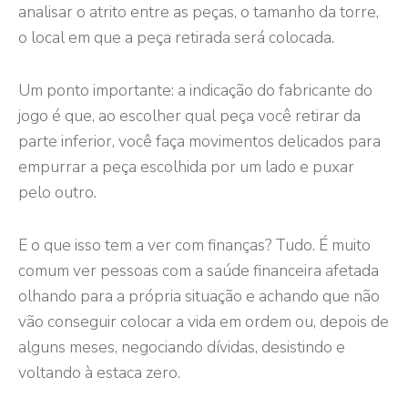
analisar o atrito entre as peças, o tamanho da torre,
o local em que a peça retirada será colocada.
Um ponto importante: a indicação do fabricante do
jogo é que, ao escolher qual peça você retirar da
parte inferior, você faça movimentos delicados para
empurrar a peça escolhida por um lado e puxar
pelo outro.
E o que isso tem a ver com finanças? Tudo. É muito
comum ver pessoas com a saúde financeira afetada
olhando para a própria situação e achando que não
vão conseguir colocar a vida em ordem ou, depois de
alguns meses, negociando dívidas, desistindo e
voltando à estaca zero.