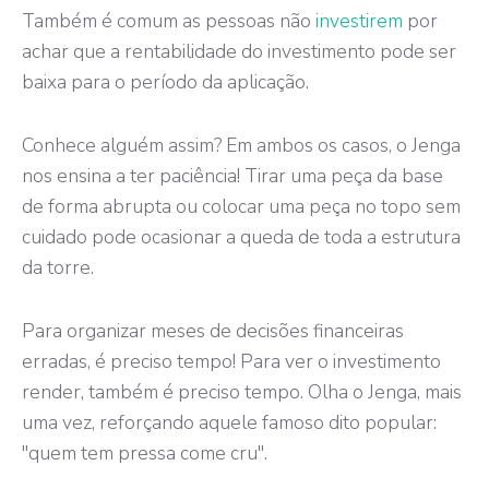
Também é comum as pessoas não
investirem
por
achar que a rentabilidade do investimento pode ser
baixa para o período da aplicação.
Conhece alguém assim? Em ambos os casos, o Jenga
nos ensina a ter paciência! Tirar uma peça da base
de forma abrupta ou colocar uma peça no topo sem
cuidado pode ocasionar a queda de toda a estrutura
da torre.
Para organizar meses de decisões financeiras
erradas, é preciso tempo! Para ver o investimento
render, também é preciso tempo. Olha o Jenga, mais
uma vez, reforçando aquele famoso dito popular:
"quem tem pressa come cru".