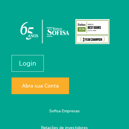
Login
Abra sua Conta
Sofisa Empresas
Relações de investidores