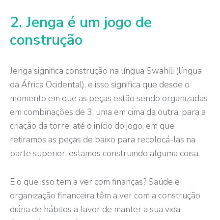
2. Jenga é um jogo de
construção
Jenga
significa construção na língua
Swahili
(língua
da África Ocidental), e isso significa que desde o
momento em que as peças estão sendo organizadas
em combinações de 3, uma em cima da outra, para a
criação da torre, até o início do jogo, em que
retiramos as peças de baixo para recolocá-las na
parte superior, estamos construindo alguma coisa.
E o que isso tem a ver com finanças? Saúde e
organização financeira têm a ver com a construção
diária de hábitos a favor de manter a sua vida