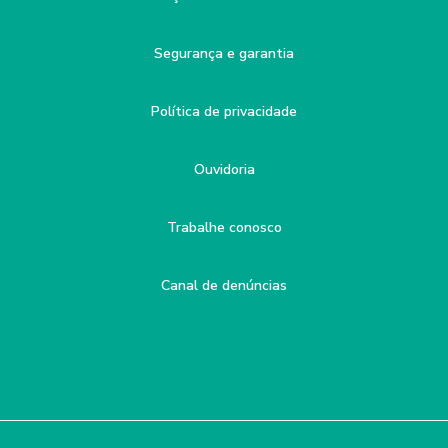
Segurança e garantia
Política de privacidade
Ouvidoria
Trabalhe conosco
Canal de denúncias