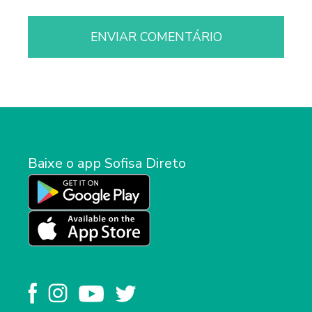
Baixe o app Sofisa Direto