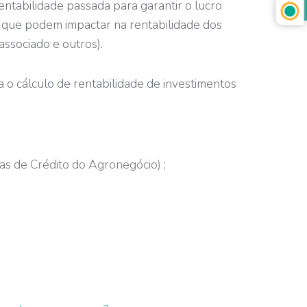
ntabilidade passada para garantir o lucro
s que podem impactar na rentabilidade dos
 associado e outros).
o cálculo de rentabilidade de investimentos
as de Crédito do Agronegócio) ;