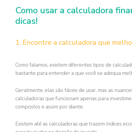
Como usar a calculadora fin
dicas!
1. Encontre a calculadora que melho
Como falamos, existem diferentes tipos de calculad
bastante para entender a que você se adequa mel
Geralmente, elas são fáceis de usar, mas as nuance
calculadoras que funcionam apenas para investimen
compostos e assim por diante.
Existem até as calculadoras que trazem índices ec