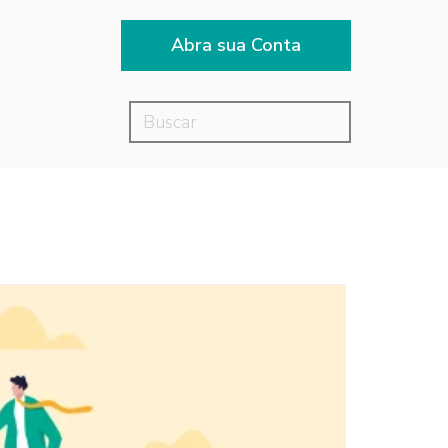
Abra sua Conta