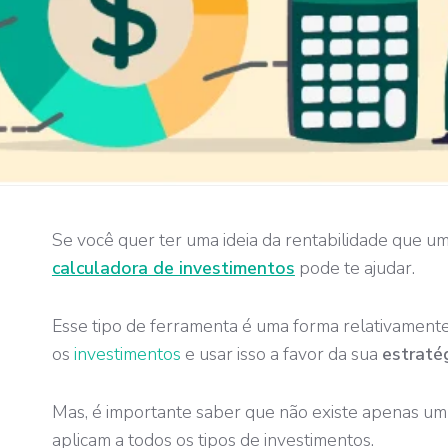
Se você quer ter uma ideia da rentabilidade que u
calculadora de investimentos
pode te ajudar.
Esse tipo de ferramenta é uma forma relativamente
os
investimentos
e usar isso a favor da sua
estratég
Mas, é importante saber que não existe apenas um
aplicam a todos os tipos de investimentos.