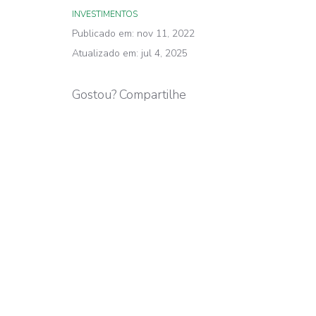
INVESTIMENTOS
Publicado em: nov 11, 2022
Atualizado em: jul 4, 2025
Gostou? Compartilhe