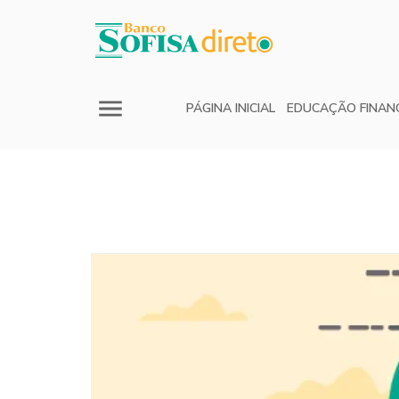
PÁGINA INICIAL
EDUCAÇÃO FINAN