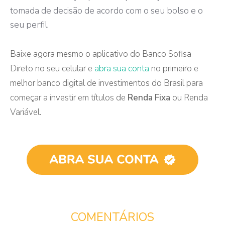
tomada de decisão de acordo com o seu bolso e o
seu perfil.
Baixe agora mesmo o aplicativo do Banco Sofisa
Direto no seu celular e
abra sua conta
no primeiro e
melhor banco digital de investimentos do Brasil para
começar a investir em títulos de
Renda Fixa
ou Renda
Variável.
COMENTÁRIOS