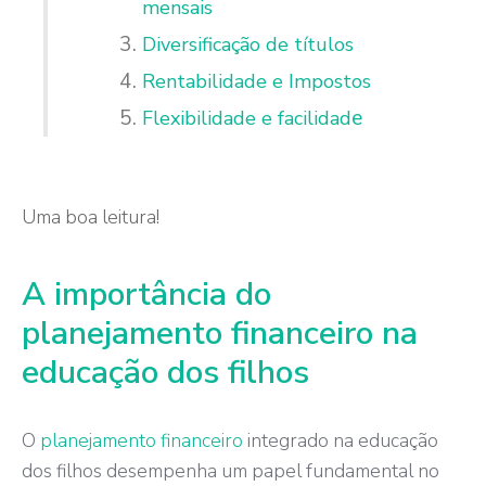
mensais
Diversificação de títulos
Rentabilidade e Impostos
e
Flexibilidade e facilidad
Uma boa leitura!
A importância do
planejamento financeiro na
educação dos filhos
O
planejamento financeiro
integrado na educação
dos filhos desempenha um papel fundamental no