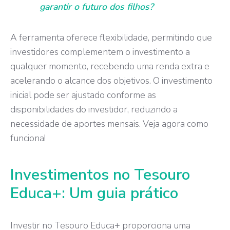
garantir o futuro dos filhos?
A ferramenta oferece flexibilidade, permitindo que
investidores complementem o investimento a
qualquer momento, recebendo uma renda extra e
acelerando o alcance dos objetivos. O investimento
inicial pode ser ajustado conforme as
disponibilidades do investidor, reduzindo a
necessidade de aportes mensais. Veja agora como
funciona!
Investimentos no Tesouro
Educa+: Um guia prático
Investir no Tesouro Educa+ proporciona uma