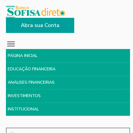
Abra sua Conta
PÁGINA INICIAL
EDUCAÇÃO FINANCEIRA
ANÁLISES FINANCEIRAS
INVESTIMENTOS
INSTITUCIONAL