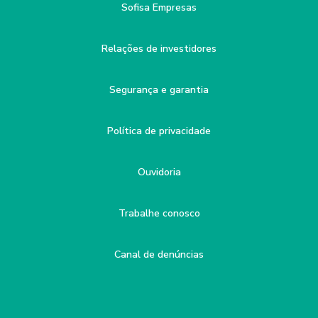
Sofisa Empresas
Relações de investidores
Segurança e garantia
Política de privacidade
Ouvidoria
Trabalhe conosco
Canal de denúncias