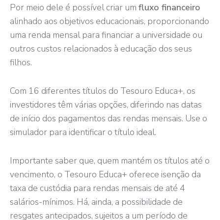
Por meio dele é possível criar um
fluxo financeiro
alinhado aos objetivos educacionais, proporcionando
uma renda mensal para financiar a universidade ou
outros custos relacionados à educação dos seus
filhos.
Com 16 diferentes títulos do Tesouro Educa+, os
investidores têm várias opções, diferindo nas datas
de início dos pagamentos das rendas mensais. Use o
simulador para identificar o título ideal.
Importante saber que, quem mantém os títulos até o
vencimento, o Tesouro Educa+ oferece isenção da
taxa de custódia para rendas mensais de até 4
salários-mínimos. Há, ainda, a possibilidade de
resgates antecipados, sujeitos a um período de