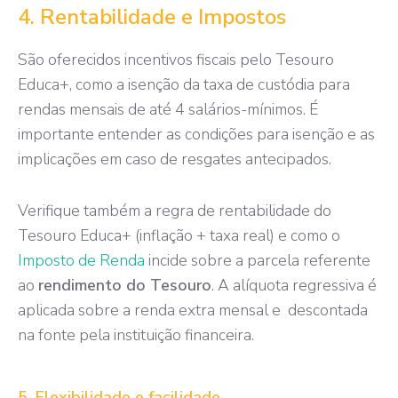
4. Rentabilidade e Impostos
São oferecidos incentivos fiscais pelo Tesouro
Educa+, como a isenção da taxa de custódia para
rendas mensais de até 4 salários-mínimos. É
importante entender as condições para isenção e as
implicações em caso de resgates antecipados.
Verifique também a regra de rentabilidade do
Tesouro Educa+ (inflação + taxa real) e como o
Imposto de Renda
incide sobre a parcela referente
ao
rendimento do Tesouro
. A alíquota regressiva é
aplicada sobre a renda extra mensal e descontada
na fonte pela instituição financeira.
5. Flexibilidade e facilidade