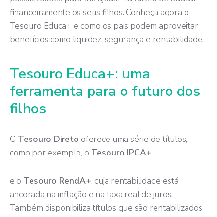
financeiramente os seus filhos. Conheça agora o
Tesouro Educa+
e como os pais podem aproveitar
benefícios como liquidez, segurança e rentabilidade.
Tesouro Educa+: uma
ferramenta para o futuro dos
filhos
O
Tesouro Direto
oferece uma série de títulos,
como por exemplo, o
Tesouro IPCA+
e o
Tesouro RendA+
, cuja rentabilidade está
ancorada na inflação e na taxa real de juros.
Também disponibiliza títulos que são rentabilizados