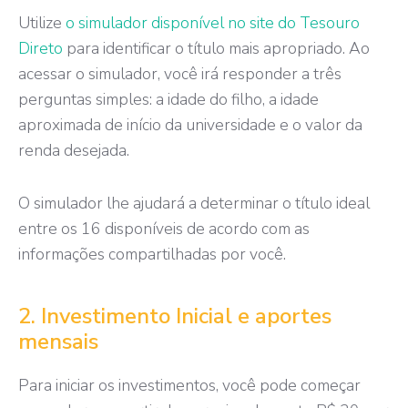
Utilize
o simulador disponível no site do Tesouro
Direto
para identificar o título mais apropriado. Ao
acessar o simulador, você irá responder a três
perguntas simples: a idade do filho, a idade
aproximada de início da universidade e o valor da
renda desejada.
O simulador lhe ajudará a determinar o título ideal
entre os 16 disponíveis de acordo com as
informações compartilhadas por você.
2. Investimento Inicial e aportes
mensais
Para iniciar os investimentos, você pode começar