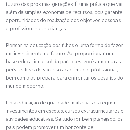
futuro das próximas gerações. É uma prática que vai
além da simples economia de recursos, pois garante
oportunidades de realização dos objetivos pessoais
e profissionais das crianças.
Pensar na educação dos filhos é uma forma de fazer
um investimento no futuro. Ao proporcionar uma
base educacional sólida para eles, você aumenta as
perspectivas de sucesso acadêmico e profissional,
bem como os prepara para enfrentar os desafios do
mundo moderno.
Uma educação de qualidade muitas vezes requer
investimentos em escolas, cursos extracurriculares e
atividades educativas. Se tudo for bem planejado, os
pais podem promover um horizonte de