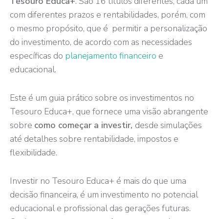
Tesouro Educa+
. São 16 títulos diferentes, cada um
com diferentes prazos e rentabilidades, porém, com
o mesmo propósito, que é permitir a personalização
do investimento, de acordo com as necessidades
específicas do
planejamento financeiro
e
educacional.
Este é um guia prático sobre os investimentos no
Tesouro Educa+, que fornece uma visão abrangente
sobre
como começar a investir,
desde simulações
até detalhes sobre rentabilidade, impostos e
flexibilidade.
Investir no Tesouro Educa+ é mais do que uma
decisão financeira, é um investimento no potencial
educacional e profissional das gerações futuras.