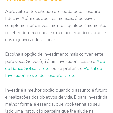
Aproveite a flexibilidade oferecida pelo Tesouro
Educa+. Além dos aportes mensais, é possível
complementar o investimento a qualquer momento,
recebendo uma renda extra e acelerando o alcance
dos objetivos educacionais.
Escolha a opção de investimento mais conveniente
para você. Se você já é um investidor, acesse o
App
do Banco Sofisa Direto
, ou se preferir, o
Portal do
Investidor no site do Tesouro Direto
.
Investir é a melhor opção quando o assunto é futuro
e realizações dos objetivos de vida. E para investir da
melhor forma, é essencial que você tenha ao seu
lado uma instituição parceira que lhe ajude na