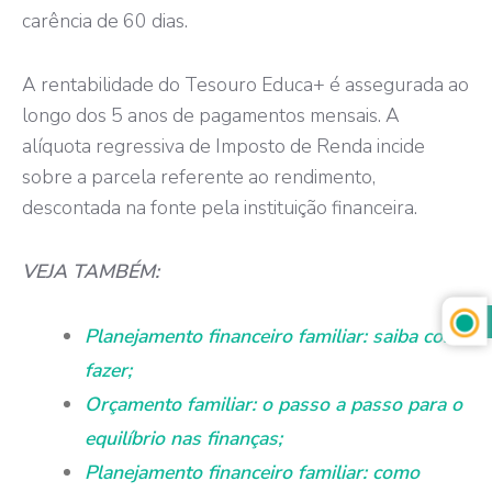
carência de 60 dias.
A rentabilidade do Tesouro Educa+ é assegurada ao
longo dos 5 anos de pagamentos mensais. A
alíquota regressiva de Imposto de Renda incide
sobre a parcela referente ao rendimento,
descontada na fonte pela instituição financeira.
VEJA TAMBÉM:
Planejamento financeiro familiar: saiba como
fazer;
Orçamento familiar: o passo a passo para o
equilíbrio nas finanças;
Planejamento financeiro familiar: como