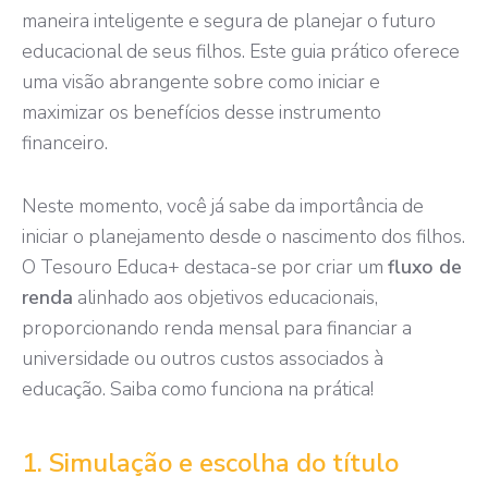
maneira inteligente e segura de planejar o futuro
educacional de seus filhos. Este guia prático oferece
uma visão abrangente sobre como iniciar e
maximizar os benefícios desse instrumento
financeiro.
Neste momento, você já sabe da importância de
iniciar o planejamento desde o nascimento dos filhos.
O Tesouro Educa+ destaca-se por criar um
fluxo de
renda
alinhado aos objetivos educacionais,
proporcionando renda mensal para financiar a
universidade ou outros custos associados à
educação. Saiba como funciona na prática!
1. Simulação e escolha do título