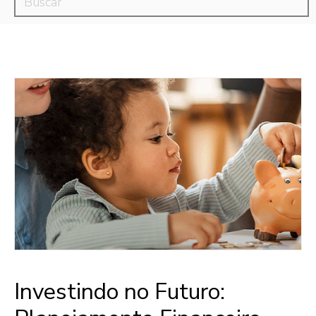
Investindo no Futuro: