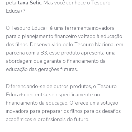
pela
taxa Selic
. Mas você conhece o Tesouro
Educa+?
O Tesouro Educa+ é uma ferramenta inovadora
para o planejamento financeiro voltado à educação
dos filhos. Desenvolvido pelo Tesouro Nacional em
parceria com a B3, esse produto apresenta uma
abordagem que garante o financiamento da
educação das gerações futuras.
Diferenciando-se de outros produtos, o Tesouro
Educa+ concentra-se especificamente no
financiamento da educação. Oferece uma solução
inovadora para preparar os filhos para os desafios
acadêmicos e profissionais do futuro.