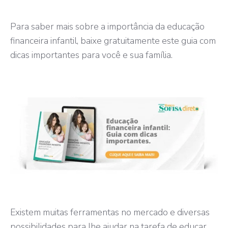
Para saber mais sobre a importância da educação
financeira infantil, baixe gratuitamente este guia com
dicas importantes para você e sua família.
Existem muitas ferramentas no mercado e diversas
possibilidades para lhe ajudar na tarefa de educar