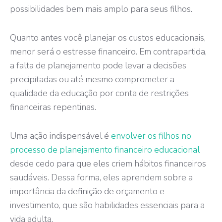
possibilidades bem mais amplo para seus filhos.
Quanto antes você planejar os custos educacionais,
menor será o estresse financeiro. Em contrapartida,
a falta de planejamento pode levar a decisões
precipitadas ou até mesmo comprometer a
qualidade da educação por conta de restrições
financeiras repentinas.
Uma ação indispensável é
envolver os filhos no
processo de planejamento financeiro educacional
desde cedo para que eles criem hábitos financeiros
saudáveis. Dessa forma, eles aprendem sobre a
importância da definição de orçamento e
investimento, que são habilidades essenciais para a
vida adulta.