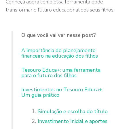
Conheça agora como essa ferramenta pode
transformar o futuro educacional dos seus filhos.
O que você vai ver nesse post?
A importância do planejamento
financeiro na educação dos filhos
Tesouro Educa+: uma ferramenta
para o futuro dos filhos
Investimentos no Tesouro Educa+:
Um guia prático
Simulação e escolha do título
Investimento Inicial e aportes