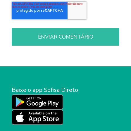
Baixe o app Sofisa Direto