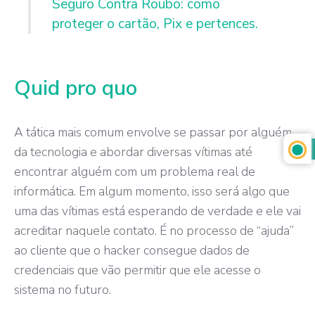
Seguro Contra Roubo: como
proteger o cartão, Pix e pertences.
Quid pro quo
A tática mais comum envolve se passar por alguém
da tecnologia e abordar diversas vítimas até
encontrar alguém com um problema real de
informática. Em algum momento, isso será algo que
uma das vítimas está esperando de verdade e ele vai
acreditar naquele contato. É no processo de “ajuda”
ao cliente que o hacker consegue dados de
credenciais que vão permitir que ele acesse o
sistema no futuro.