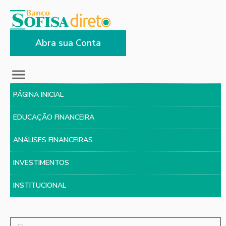
Abra sua Conta
PÁGINA INICIAL
EDUCAÇÃO FINANCEIRA
ANÁLISES FINANCEIRAS
INVESTIMENTOS
INSTITUCIONAL