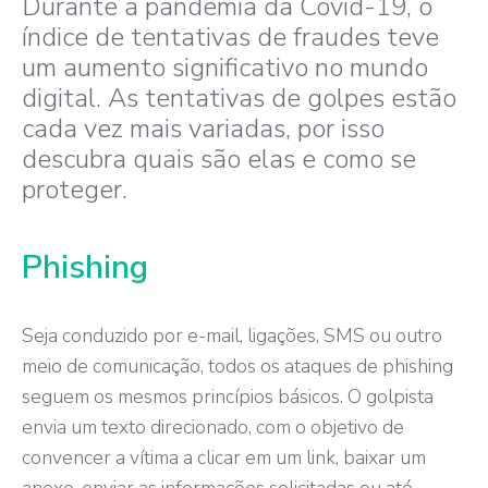
Durante a pandemia da Covid-19, o
índice de tentativas de fraudes teve
um aumento significativo no mundo
digital. As tentativas de golpes estão
cada vez mais variadas, por isso
descubra quais são elas e como se
proteger.
Phishing
Seja conduzido por e-mail, ligações, SMS ou outro
meio de comunicação, todos os ataques de phishing
seguem os mesmos princípios básicos. O golpista
envia um texto direcionado, com o objetivo de
convencer a vítima a clicar em um link, baixar um
anexo, enviar as informações solicitadas ou até