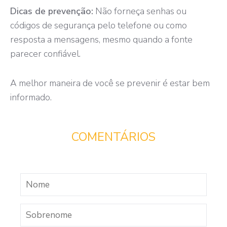
Dicas de prevenção:
Não forneça senhas ou
códigos de segurança pelo telefone ou como
resposta a mensagens, mesmo quando a fonte
parecer confiável.
A melhor maneira de você se prevenir é estar bem
informado.
COMENTÁRIOS