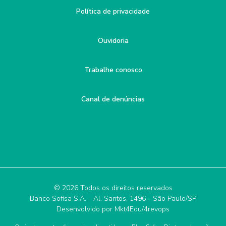
Política de privacidade
Ouvidoria
Trabalhe conosco
Canal de denúncias
© 2026 Todos os direitos reservados
Banco Sofisa S.A. - Al. Santos, 1496 - São Paulo/SP
Desenvolvido por
Mkt4Edu/4revops