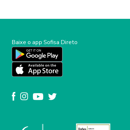
Baixe o app Sofisa Direto