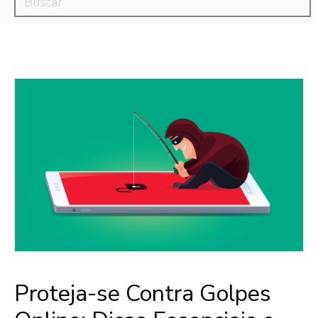
Proteja-se Contra Golpes