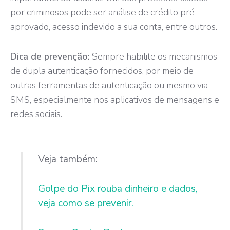
por criminosos pode ser análise de crédito pré-
aprovado, acesso indevido a sua conta, entre outros.
Dica de prevenção:
Sempre habilite os mecanismos
de dupla autenticação fornecidos, por meio de
outras ferramentas de autenticação ou mesmo via
SMS, especialmente nos aplicativos de mensagens e
redes sociais.
Veja também:
Golpe do Pix rouba dinheiro e dados,
veja como se prevenir.