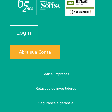
Login
Abra sua Conta
Sofisa Empresas
Relações de investidores
Segurança e garantia