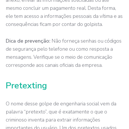
mesmo concluir um pagamento real. Desta forma,
ele tem acesso a informações pessoais da vítima e as
consequências ficam por contar do golpista.
Dica de prevenção:
Não forneça senhas ou códigos
de segurança pelo telefone ou como resposta a
mensagens. Verifique se o meio de comunicação
corresponde aos canais oficiais da empresa.
Pretexting
O nome desse golpe de engenharia social vem da
palavra “pretexto”, que é exatamente o que o
criminoso inventa para extrair informações
importantes do usuário. Um dos pretextos usados