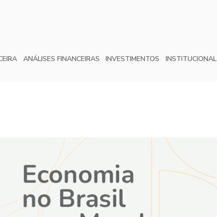
CEIRA
ANÁLISES FINANCEIRAS
INVESTIMENTOS
INSTITUCIONAL