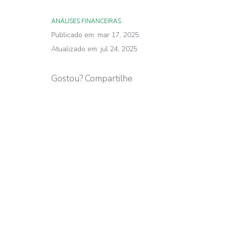
ANÁLISES FINANCEIRAS
Publicado em: mar 17, 2025
Atualizado em: jul 24, 2025
Gostou? Compartilhe