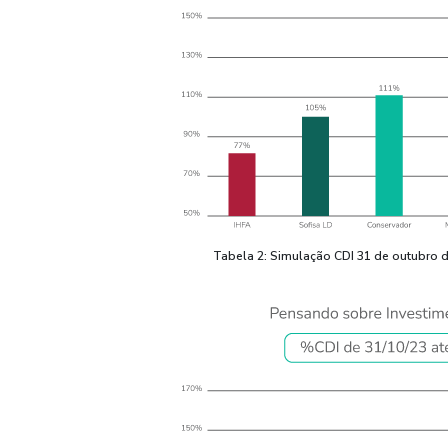
Tabela 2: Simulação CDI 31 de outubro d