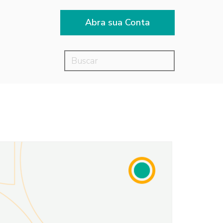
Abra sua Conta