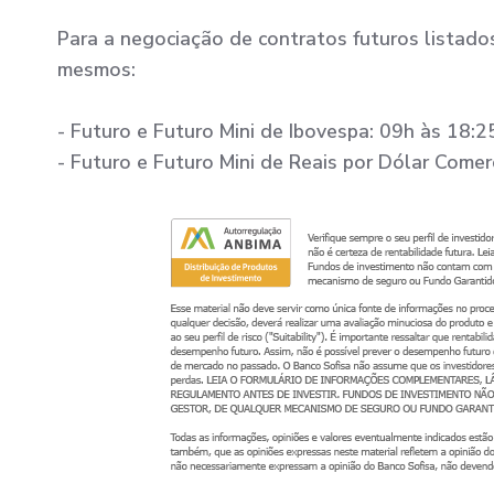
Para a negociação de contratos futuros listado
mesmos:
- Futuro e Futuro Mini de Ibovespa: 09h às 18:2
- Futuro e Futuro Mini de Reais por Dólar Comerc