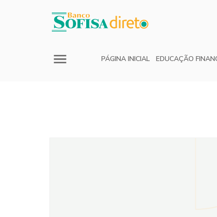
PÁGINA INICIAL
EDUCAÇÃO FINAN