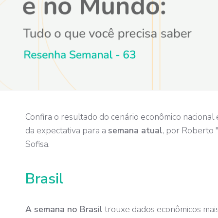
Confira o resultado do cenário econômico nacional 
da expectativa para a
semana atual
, por Roberto 
Sofisa.
Brasil
A semana no Brasil
trouxe dados econômicos mais