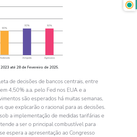
2023 até 28 de Fevereiro de 2025.
eta de decisões de bancos centrais, entre
 em 4,50% a.a. pelo Fed nos EUA e a
vimentos são esperados há muitas semanas,
 que explicarão o racional para as decisões.
sob a implementação de medidas tarifárias e
tende a ser o principal combustível para
se espera a apresentação ao Congresso