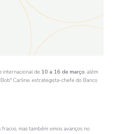
e internacional de
10 a 16 de março
, além
"Bob" Carline, estrategista-chefe do Banco
 fracos, mas também vimos avanços no