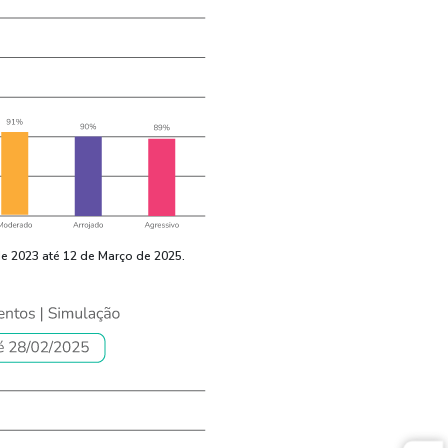
e 2023 até 12 de Março de 2025.