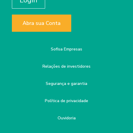
Login
Abra sua Conta
Sofisa Empresas
Relações de investidores
Segurança e garantia
Política de privacidade
Ouvidoria