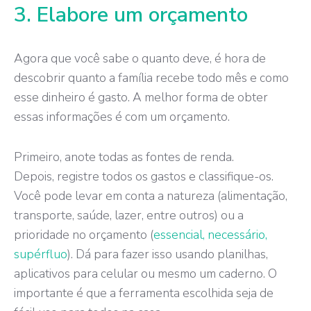
3. Elabore um orçamento
Agora que você sabe o quanto deve, é hora de
descobrir quanto a família recebe todo mês e como
esse dinheiro é gasto. A melhor forma de obter
essas informações é com um orçamento.
Primeiro, anote todas as fontes de renda.
Depois, registre todos os gastos e classifique-os.
Você pode levar em conta a natureza (alimentação,
transporte, saúde, lazer, entre outros) ou a
prioridade no orçamento (
essencial, necessário,
supérfluo
). Dá para fazer isso usando planilhas,
aplicativos para celular ou mesmo um caderno. O
importante é que a ferramenta escolhida seja de