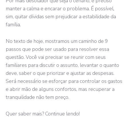
Por mais desolador que seja o cenário, é preciso
manter a calma e encarar o problema. É possível,
sim, quitar dívidas sem prejudicar a estabilidade da
família.
No texto de hoje, mostramos um caminho de 9
passos que pode ser usado para resolver essa
questão. Você vai precisar se reunir com seus
familiares para discutir o assunto, levantar o quanto
deve, saber o que priorizar e ajustar as despesas.
Será necessário se esforçar para controlar os gastos
e abrir mão de alguns confortos, mas recuperar a
tranquilidade não tem preço.
Quer saber mais? Continue lendo!