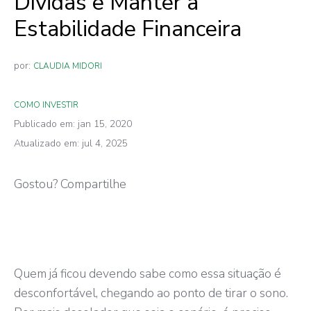
Dívidas e Manter a
Estabilidade Financeira
por:
CLAUDIA MIDORI
COMO INVESTIR
Publicado em: jan 15, 2020
Atualizado em: jul 4, 2025
Gostou? Compartilhe
Quem já ficou devendo sabe como essa situação é
desconfortável, chegando ao ponto de tirar o sono.