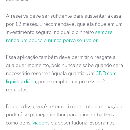
A reserva deve ser suficiente para sustentar a casa
por 12 meses. É recomendável que ela fique em um
investimento seguro, no qual o dinheiro
sempre
renda um pouco e nunca perca seu valor
.
Essa aplicação também deve permitir o resgate a
qualquer momento, pois nunca se sabe quando será
necessário recorrer àquela quantia. Um
CDB com
liquidez diária
, por exemplo, cumpre esses 2
requisitos.
Depois disso, você retomará o controle da situação e
poderá se planejar melhor para atingir objetivos
como bens,
viagens
e aposentadoria. Esperamos