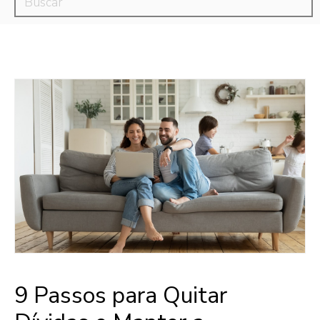
9 Passos para Quitar