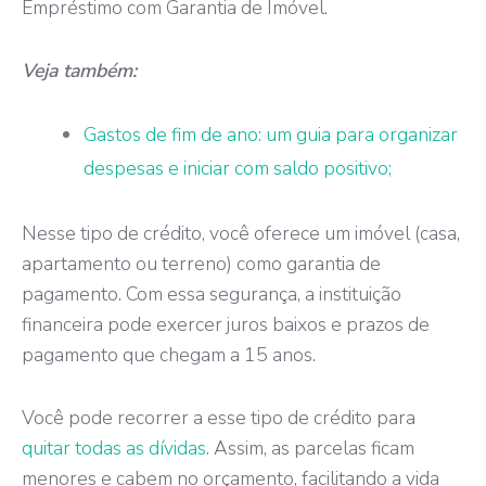
Empréstimo com Garantia de Imóvel.
Veja também:
Gastos de fim de ano: um guia para organizar
despesas e iniciar com saldo positivo;
Nesse tipo de crédito, você oferece um imóvel (casa,
apartamento ou terreno) como garantia de
pagamento. Com essa segurança, a instituição
financeira pode exercer juros baixos e prazos de
pagamento que chegam a 15 anos.
Você pode recorrer a esse tipo de crédito para
quitar todas as dívidas
. Assim, as parcelas ficam
menores e cabem no orçamento, facilitando a vida