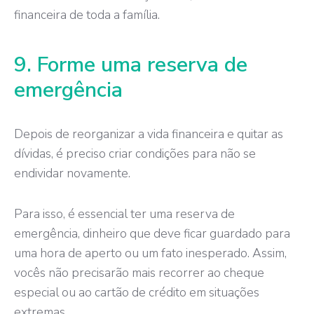
financeira de toda a família.
9. Forme uma reserva de
emergência
Depois de reorganizar a vida financeira e quitar as
dívidas, é preciso criar condições para não se
endividar novamente.
Para isso, é essencial ter uma reserva de
emergência, dinheiro que deve ficar guardado para
uma hora de aperto ou um fato inesperado. Assim,
vocês não precisarão mais recorrer ao cheque
especial ou ao cartão de crédito em situações
extremas.