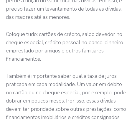
perde a noção do valor total das dívidas. Por isso, é
preciso fazer um levantamento de todas as dívidas,
das maiores até as menores.
Coloque tudo: cartões de crédito, saldo devedor no
cheque especial, crédito pessoal no banco, dinheiro
emprestado por amigos e outros familiares,
financiamentos.
Também é importante saber qual a taxa de juros
praticada em cada modalidade. Um valor em débito
no cartão ou no cheque especial, por exemplo, pode
dobrar em poucos meses. Por isso, essas dívidas
devem ter prioridade sobre outras prestações, como
financiamentos imobiliários e créditos consignados.