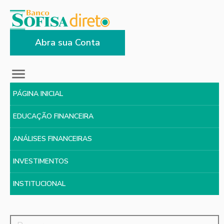
Abra sua Conta
PÁGINA INICIAL
EDUCAÇÃO FINANCEIRA
ANÁLISES FINANCEIRAS
INVESTIMENTOS
INSTITUCIONAL