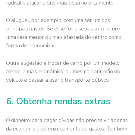
radical e atacar o que mais pesa no orçamento.
O aluguel, por exemplo, costuma ser um dos
principais gastos. Se esse for o seu caso, procure
uma casa menor ou mais afastada do centro como
forma de economizar.
Outra sugestão é trocar de carro por um modelo
menor e mais econômico, ou mesmo abrir mão do
veículo e passar a usar o transporte público.
6. Obtenha rendas extras
O dinheiro para pagar dívidas não precisa vir apenas
da economia e do enxugamento de gastos. Também