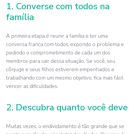
1. Converse com todos na
família
A primeira etapa é reunir a família e ter uma
conversa franca com todos, expondo o problema e
pedindo o comprometimento de cada um dos
membros para sair dessa situação. Se você, seu
cônjuge e seus filhos estiverem empenhados e
trabalhando com um mesmo objetivo, fica mais fácil
vencer as dificuldades.
2. Descubra quanto você deve
Muitas vezes, o endividamento é tão grande que se