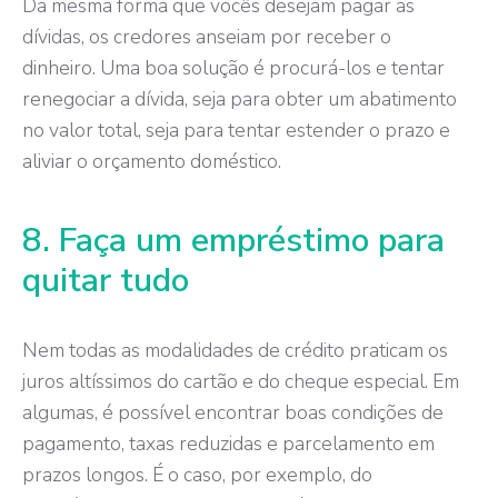
Da mesma forma que vocês desejam pagar as
dívidas, os credores anseiam por receber o
dinheiro. Uma boa solução é procurá-los e tentar
renegociar a dívida, seja para obter um abatimento
no valor total, seja para tentar estender o prazo e
aliviar o orçamento doméstico.
8. Faça um empréstimo para
quitar tudo
Nem todas as modalidades de crédito praticam os
juros altíssimos do cartão e do cheque especial. Em
algumas, é possível encontrar boas condições de
pagamento, taxas reduzidas e parcelamento em
prazos longos. É o caso, por exemplo, do