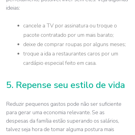
ideias:
cancele a TV por assinatura ou troque o
pacote contratado por um mais barato;
deixe de comprar roupas por alguns meses;
troque a ida a restaurantes caros por um
cardápio especial feito em casa.
5. Repense seu estilo de vida
Reduzir pequenos gastos pode não ser suficiente
para gerar uma economia relevante. Se as
despesas da família estão superando os salários,
talvez seja hora de tomar alguma postura mais