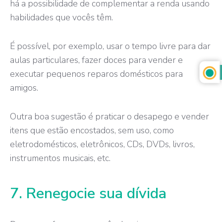
há a possibilidade de complementar a renda usando
habilidades que vocês têm.
É possível, por exemplo, usar o tempo livre para dar
aulas particulares, fazer doces para vender e
executar pequenos reparos domésticos para
amigos.
Outra boa sugestão é praticar o desapego e vender
itens que estão encostados, sem uso, como
eletrodomésticos, eletrônicos, CDs, DVDs, livros,
instrumentos musicais, etc.
7. Renegocie sua dívida