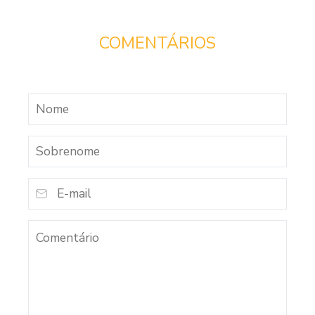
COMENTÁRIOS