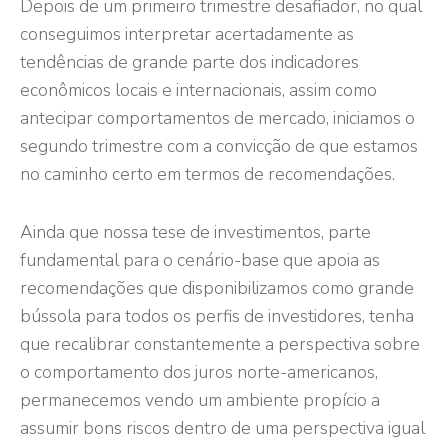
Depois de um primeiro trimestre desafiador, no qual
conseguimos interpretar acertadamente as
tendências de grande parte dos indicadores
econômicos locais e internacionais, assim como
antecipar comportamentos de mercado, iniciamos o
segundo trimestre com a convicção de que estamos
no caminho certo em termos de recomendações.
Ainda que nossa tese de investimentos, parte
fundamental para o cenário-base que apoia as
recomendações que disponibilizamos como grande
bússola para todos os perfis de investidores, tenha
que recalibrar constantemente a perspectiva sobre
o comportamento dos juros norte-americanos,
permanecemos vendo um ambiente propício a
assumir bons riscos dentro de uma perspectiva igual