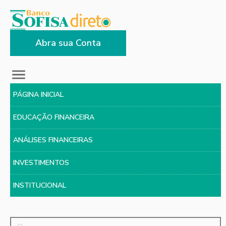
Abra sua Conta
PÁGINA INICIAL
EDUCAÇÃO FINANCEIRA
ANÁLISES FINANCEIRAS
INVESTIMENTOS
INSTITUCIONAL