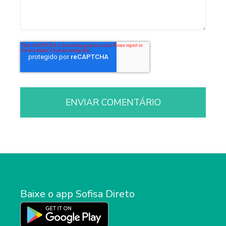
Baixe o app Sofisa Direto