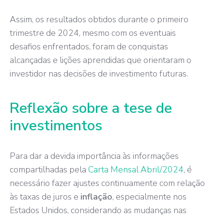
Assim, os resultados obtidos durante o primeiro
trimestre de 2024, mesmo com os eventuais
desafios enfrentados, foram de conquistas
alcançadas e lições aprendidas que orientaram o
investidor nas decisões de investimento futuras.
Reflexão sobre a tese de
investimentos
Para dar a devida importância às informações
compartilhadas pela
Carta Mensal Abril/2024
, é
necessário fazer ajustes continuamente com relação
às taxas de juros e
inflação
, especialmente nos
Estados Unidos, considerando as mudanças nas