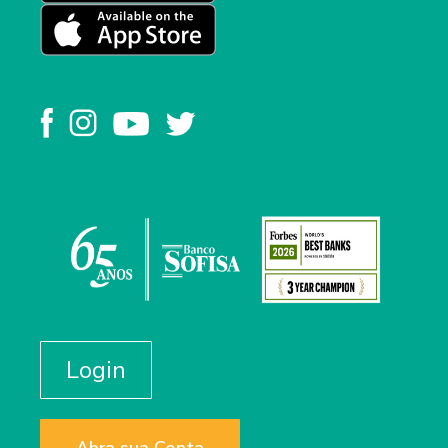
Login