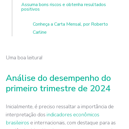
Assuma bons riscos e obtenha resultados
positivos
Conheça a Carta Mensal, por Roberto
Carline
Uma boa leitura!
Análise do desempenho do
primeiro trimestre de 2024
Inicialmente, é preciso ressaltar a importância de
interpretação dos
indicadores econômicos
brasileiros
e internacionais, com destaque para as