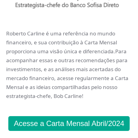
Roberto Carline é uma referência no mundo
financeiro, e sua contribuição à Carta Mensal
proporciona uma visão única e diferenciada.Para
acompanhar essas e outras recomendações para
investimentos, e as análises mais acertadas do
mercado financeiro, acesse regularmente a Carta
Mensal e as ideias compartilhadas pelo nosso
estrategista-chefe, Bob Carline!
Acesse a Carta Mensal Abril/2024