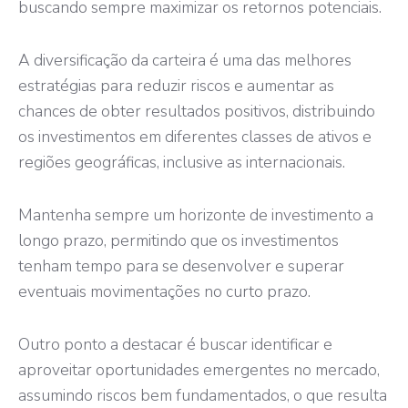
buscando sempre maximizar os retornos potenciais.
A diversificação da carteira é uma das melhores
estratégias para reduzir riscos e aumentar as
chances de obter resultados positivos, distribuindo
os investimentos em diferentes classes de ativos e
regiões geográficas, inclusive as internacionais.
Mantenha sempre um horizonte de investimento a
longo prazo, permitindo que os investimentos
tenham tempo para se desenvolver e superar
eventuais movimentações no curto prazo.
Outro ponto a destacar é buscar identificar e
aproveitar oportunidades emergentes no mercado,
assumindo riscos bem fundamentados, o que resulta