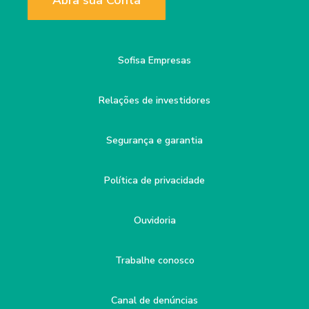
Abra sua Conta
Sofisa Empresas
Relações de investidores
Segurança e garantia
Política de privacidade
Ouvidoria
Trabalhe conosco
Canal de denúncias