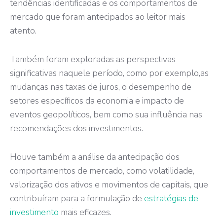
tendências identificadas e os comportamentos de
mercado que foram antecipados ao leitor mais
atento.
Também foram exploradas as perspectivas
significativas naquele período, como por exemplo,as
mudanças nas taxas de juros, o desempenho de
setores específicos da economia e impacto de
eventos geopolíticos, bem como sua influência nas
recomendações dos investimentos.
Houve também a análise da antecipação dos
comportamentos de mercado, como volatilidade,
valorização dos ativos e movimentos de capitais, que
contribuíram para a formulação de
estratégias de
investimento
mais eficazes.