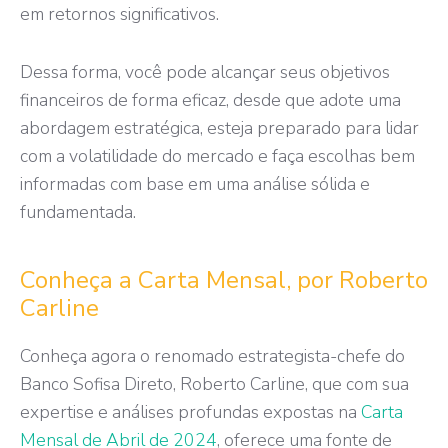
em retornos significativos.
Dessa forma, você pode alcançar seus objetivos
financeiros de forma eficaz, desde que adote uma
abordagem estratégica, esteja preparado para lidar
com a volatilidade do mercado e faça escolhas bem
informadas com base em uma análise sólida e
fundamentada.
Conheça a Carta Mensal, por Roberto
Carline
Conheça agora o renomado estrategista-chefe do
Banco Sofisa Direto, Roberto Carline, que com sua
expertise e análises profundas expostas na
Carta
Mensal de Abril de 2024
, oferece uma fonte de