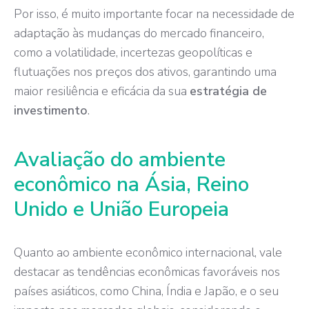
Por isso, é muito importante focar na necessidade de
adaptação às mudanças do mercado financeiro,
como a volatilidade, incertezas geopolíticas e
flutuações nos preços dos ativos, garantindo uma
maior resiliência e eficácia da sua
estratégia de
investimento
.
Avaliação do ambiente
econômico na Ásia, Reino
Unido e União Europeia
Quanto ao ambiente econômico internacional, vale
destacar as tendências econômicas favoráveis nos
países asiáticos, como China, Índia e Japão, e o seu