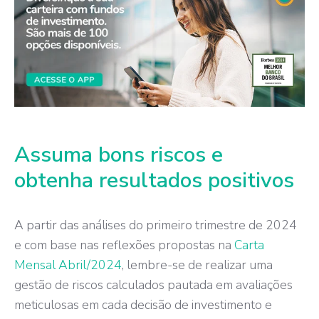
Assuma bons riscos e
obtenha resultados positivos
A partir das análises do primeiro trimestre de 2024
e com base nas reflexões propostas na
Carta
Mensal Abril/2024
, lembre-se de realizar uma
gestão de riscos calculados pautada em avaliações
meticulosas em cada decisão de investimento e