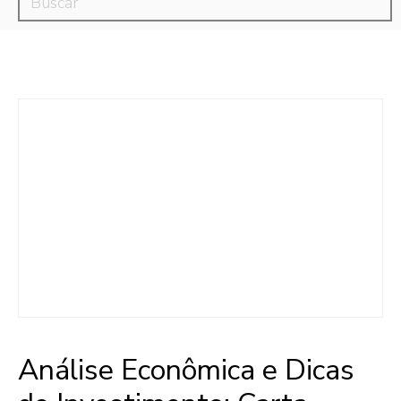
Análise Econômica e Dicas