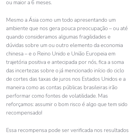
ou maior a 6 meses.
Mesmo a Ásia como um todo apresentando um
ambiente que nos gera pouca preocupação – ou até
quando consideramos algumas fragilidades e
dúvidas sobre um ou outro elemento da economia
chinesa – e o Reino Unido e União Europeia em
trajetória positiva e antecipada por nós, fica a soma
das incertezas sobre o já mencionado início do ciclo
de cortes das taxas de juros nos Estados Unidos e a
maneira como as contas públicas brasileiras irão
performar como fontes de volatilidade. Mas
reforçamos: assumir o bom risco é algo que tem sido
recompensado!
Essa recompensa pode ser verificada nos resultados