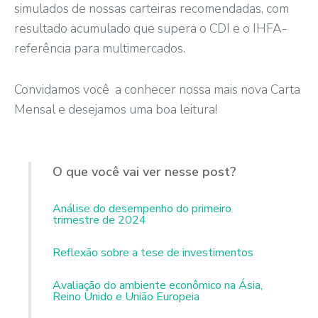
simulados de nossas carteiras recomendadas, com
resultado acumulado que supera o CDI e o IHFA-
referência para multimercados.
Convidamos você a conhecer nossa mais nova Carta
Mensal e desejamos uma boa leitura!
O que você vai ver nesse post?
Análise do desempenho do primeiro
trimestre de 2024
Reflexão sobre a tese de investimentos
Avaliação do ambiente econômico na Ásia,
Reino Unido e União Europeia