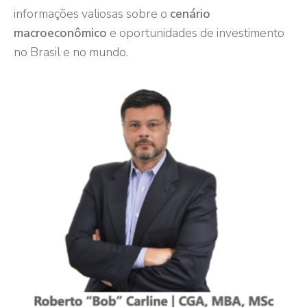
informações valiosas sobre o
cenário
macroeconômico
e oportunidades de investimento
no Brasil e no mundo.