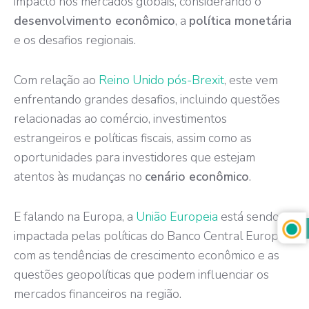
impacto nos mercados globais, considerando o
desenvolvimento econômico
, a
política monetária
e os desafios regionais.
Com relação ao
Reino Unido pós-Brexit
, este vem
enfrentando grandes desafios, incluindo questões
relacionadas ao comércio, investimentos
estrangeiros e políticas fiscais, assim como as
oportunidades para investidores que estejam
atentos às mudanças no
cenário econômico
.
E falando na Europa, a
União Europeia
está sendo
impactada pelas políticas do Banco Central Europeu
com as tendências de crescimento econômico e as
questões geopolíticas que podem influenciar os
mercados financeiros na região.