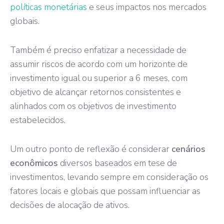
políticas monetárias
e seus impactos nos mercados
globais.
Também é preciso enfatizar a necessidade de
assumir riscos de acordo com um horizonte de
investimento igual ou superior a 6 meses, com
objetivo de alcançar retornos consistentes e
alinhados com os objetivos de investimento
estabelecidos.
Um outro ponto de reflexão é considerar
cenários
econômicos
diversos baseados em tese de
investimentos, levando sempre em consideração os
fatores locais e globais que possam influenciar as
decisões de alocação de ativos.