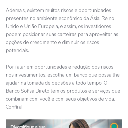
Ademais, existem muitos riscos e oportunidades
presentes no ambiente econômico da Ásia, Reino
Unido e União Europeia, e assim, os investidores
podem posicionar suas carteiras para aproveitar as
opções de crescimento e diminuir os riscos
potenciais.
Por falar em oportunidades e redução dos riscos
nos investimentos, escolha um banco que possa lhe
ajudar na tomada de decisões a todo tempo! O
Banco Sofisa Direto tem os produtos e serviços que
combinam com você e com seus objetivos de vida.
Confira!