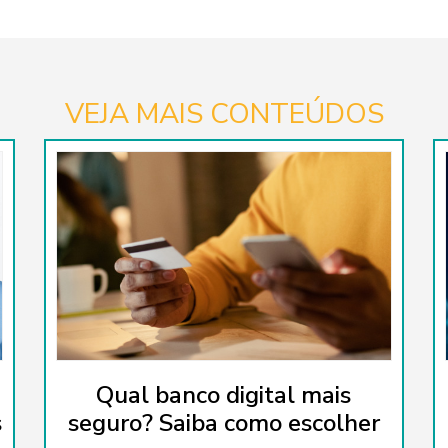
VEJA MAIS CONTEÚDOS
Qual banco digital mais
s
seguro? Saiba como escolher