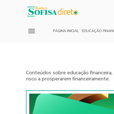
PÁGINA INICIAL
EDUCAÇÃO FINAN
Conteúdos sobre educação financeira, 
risco a prosperarem financeiramente.