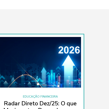
EDUCAÇÃO FINANCEIRA
Radar Direto Dez/25: O que