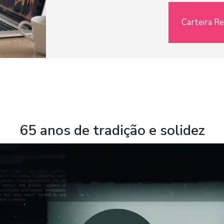
Carteira R
65 anos de tradição e solidez