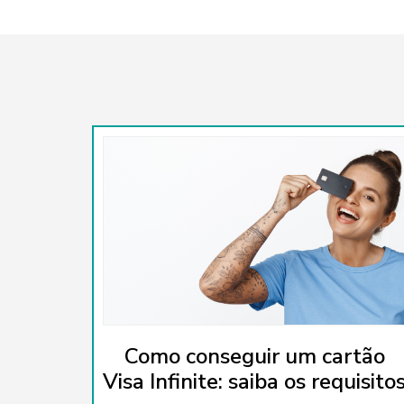
Como conseguir um cartão
Visa Infinite: saiba os requisito