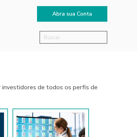
Abra sua Conta
 investidores de todos os perfis de