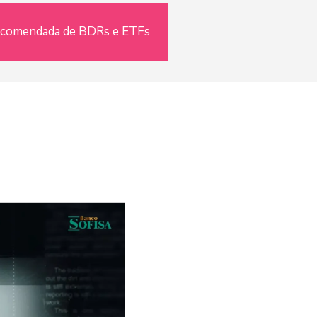
ecomendada de BDRs e ETFs