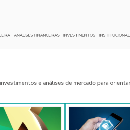
CEIRA
ANÁLISES FINANCEIRAS
INVESTIMENTOS
INSTITUCIONAL
investimentos e análises de mercado para orientar