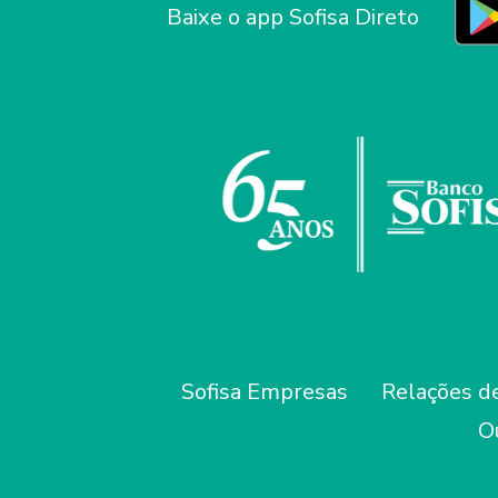
Baixe o app Sofisa Direto
Sofisa Empresas
Relações de
O