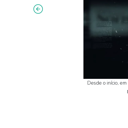
Desde o início, em